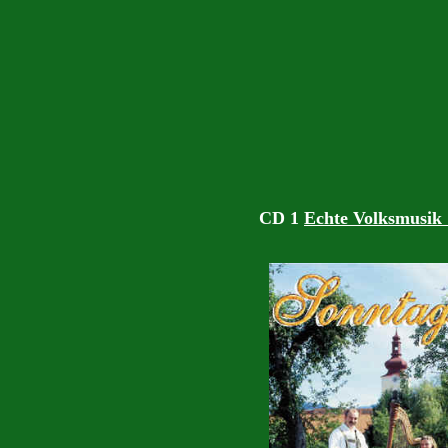
CD 1
Echte Volksmusik